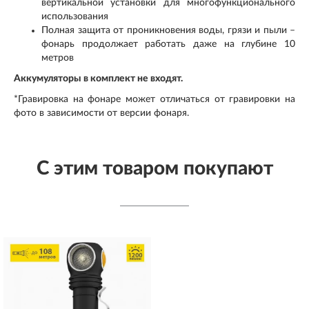
вертикальной установки для многофункционального
использования
Полная защита от проникновения воды, грязи и пыли –
фонарь продолжает работать даже на глубине 10
метров
Аккумуляторы в комплект не входят.
*Гравировка на фонаре может отличаться от гравировки на
фото в зависимости от версии фонаря.
С этим товаром покупают