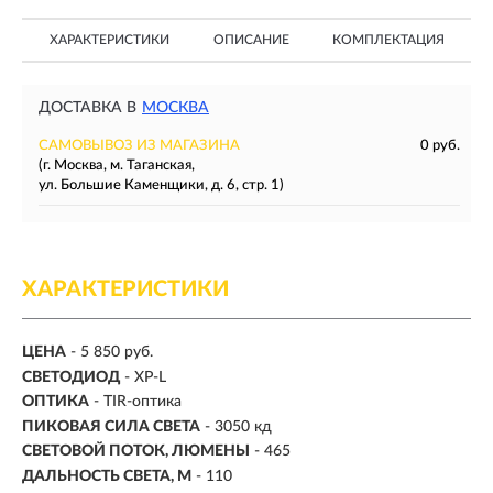
ХАРАКТЕРИСТИКИ
ОПИСАНИЕ
КОМПЛЕКТАЦИЯ
ДОСТАВКА В
МОСКВА
САМОВЫВОЗ ИЗ МАГАЗИНА
0 руб.
(г. Москва, м. Таганская,
ул. Большие Каменщики, д. 6, стр. 1)
ХАРАКТЕРИСТИКИ
ЦЕНА
- 5 850 руб.
СВЕТОДИОД
- XP-L
ОПТИКА
- TIR-оптика
ПИКОВАЯ СИЛА СВЕТА
- 3050 кд
СВЕТОВОЙ ПОТОК, ЛЮМЕНЫ
-
465
ДАЛЬНОСТЬ СВЕТА, М
-
110