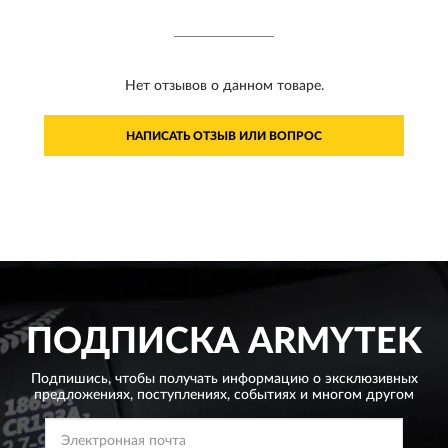
Нет отзывов о данном товаре.
НАПИСАТЬ ОТЗЫВ ИЛИ ВОПРОС
ПОДПИСКА
ARMYTEK
Подпишись, чтобы получать информацию о эксклюзивных
предложениях,
поступлениях, событиях и многом другом