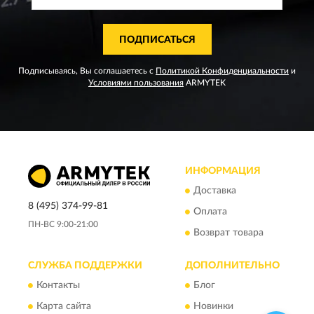
ПОДПИСАТЬСЯ
Подписываясь, Вы соглашаетесь с
Политикой Конфиденциальности
и
Условиями пользования
ARMYTEK
ИНФОРМАЦИЯ
Доставка
8 (495) 374-99-81
Оплата
ПН-ВС 9:00-21:00
Возврат товара
СЛУЖБА ПОДДЕРЖКИ
ДОПОЛНИТЕЛЬНО
Контакты
Блог
Карта сайта
Новинки