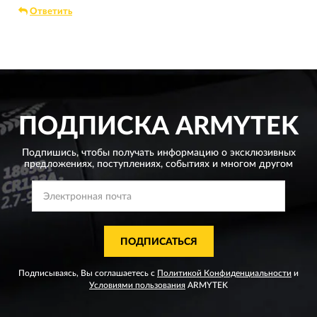
Ответить
ПОДПИСКА
ARMYTEK
Подпишись, чтобы получать информацию о эксклюзивных
предложениях,
поступлениях, событиях и многом другом
ПОДПИСАТЬСЯ
Подписываясь, Вы соглашаетесь с
Политикой Конфиденциальности
и
Условиями пользования
ARMYTEK