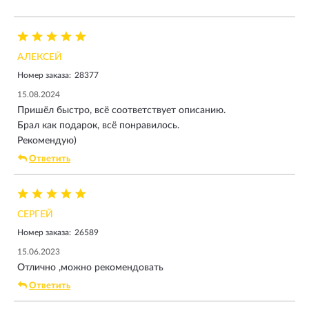
АЛЕКСЕЙ
Номер заказа:
28377
15.08.2024
Пришёл быстро, всё соответствует описанию.
Брал как подарок, всё понравилось.
Рекомендую)
Ответить
СЕРГЕЙ
Номер заказа:
26589
15.06.2023
Отлично ,можно рекомендовать
Ответить