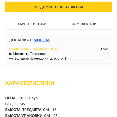
УВЕДОМИТЬ О ПОСТУПЛЕНИИ
ХАРАКТЕРИСТИКИ
КОМПЛЕКТАЦИЯ
ДОСТАВКА В
МОСКВА
САМОВЫВОЗ ИЗ МАГАЗИНА
0 руб.
(г. Москва, м. Таганская,
ул. Большие Каменщики, д. 6, стр. 1)
ХАРАКТЕРИСТИКИ
ЦЕНА
- 18 231 руб.
ВЕС, Г
- 249
ВЫСОТА ПРЕДМЕТА, СМ
- 16
ВЫСОТА УПАКОВКИ, СМ
- 23