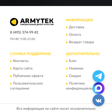
ИНФОРМАЦИЯ
Доставка
8 (495) 374-99-81
Оплата
ПН-ВС 9:00-21:00
Возврат товара
СЛУЖБА ПОДДЕРЖКИ
ДОПОЛНИТЕЛЬНО
Контакты
Блог
Карта сайта
Новинки
Публичная оферта
Скидки
Пользовательское
Политика
соглашение
конфиденциальности
Вся информация на сайте носит исключительно