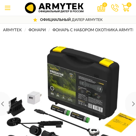
0
0
ОФИЦИАЛЬНЫЙ
ДИЛЕР ARMYTEK
ARMYTEK
ФОНАРИ
ФОНАРЬ С НАБОРОМ ОХОТНИКА ARMYTEK