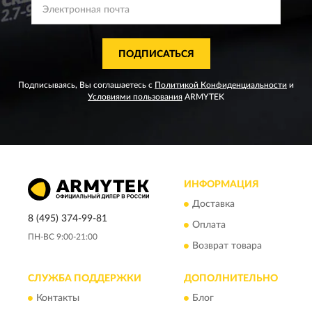
ПОДПИСАТЬСЯ
Подписываясь, Вы соглашаетесь с
Политикой Конфиденциальности
и
Условиями пользования
ARMYTEK
ИНФОРМАЦИЯ
Доставка
8 (495) 374-99-81
Оплата
ПН-ВС 9:00-21:00
Возврат товара
СЛУЖБА ПОДДЕРЖКИ
ДОПОЛНИТЕЛЬНО
Контакты
Блог