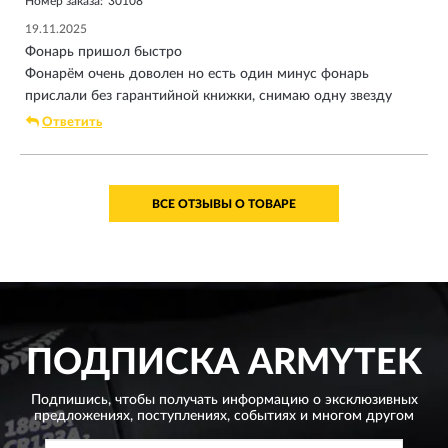
Номер заказа:
30108
19.11.2025
Фонарь пришол быстро
Фонарём очень доволен но есть один минус фонарь
прислали без гарантийной книжки, снимаю одну звезду
Ответить
ВСЕ ОТЗЫВЫ О ТОВАРЕ
ПОДПИСКА
ARMYTEK
Подпишись, чтобы получать информацию о эксклюзивных
предложениях,
поступлениях, событиях и многом другом