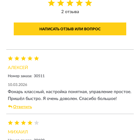
2 отзыва
НАПИСАТЬ ОТЗЫВ ИЛИ ВОПРОС
АЛЕКСЕЙ
Номер заказа:
30511
10.03.2026
Фонарь классный, настройка понятная, управление простое.
Пришёл быстро. Я очень доволен. Спасибо большое!
Ответить
МИХАИЛ