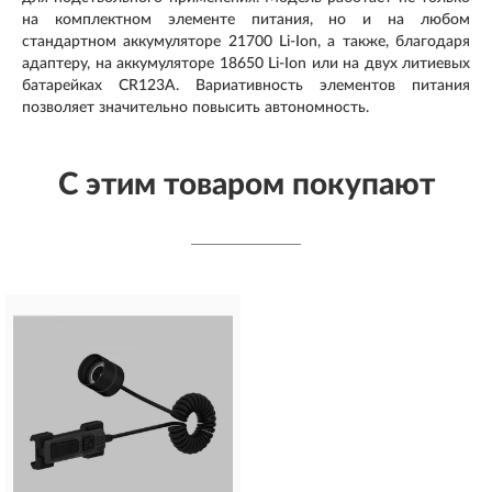
на комплектном элементе питания, но и на любом
стандартном аккумуляторе 21700 Li-Ion, а также, благодаря
адаптеру, на аккумуляторе 18650 Li-Ion или на двух литиевых
батарейках CR123A. Вариативность элементов питания
позволяет значительно повысить автономность.
С этим товаром покупают