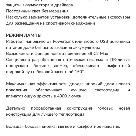
защиты аккумулятора и драйвера
Постоянный свет без мерцания
Несколько вариантов установки, дополнительные аксессуары
для размещения на спортивном снаряжении
РЕЖИМ ЛАМПЫ
Работает напрямую от Powerbank или любого USB источника
питания даже без использования аккумулятора
Возможности фонаря нового поколения Elf C2 Max
Специально разработанная оптическая система и TIR-линза:
пропускает больше люмен, обеспечивает комфортный
широкий луч с боковой засветкой 150°.
Максимальная эффективность диода: широкий диод нового
поколения обеспечивает лучшую светоотдачу и
впечатляющую яркость в 4300 люмен.
Детально проработанная конструкция головы: новая
конструкция для лучшего теплоотвода.
Большая боковая кнопка: мягкое и комфортное нажатие.