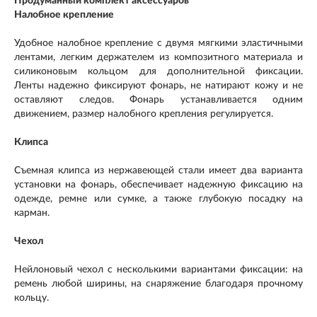
Продуманный комплект аксессуаров
Налобное крепление
Удобное налобное крепление с двумя мягкими эластичными
лентами, легким держателем из композитного материала и
силиконовым кольцом для дополнительной фиксации.
Ленты надежно фиксируют фонарь, не натирают кожу и не
оставляют следов. Фонарь устанавливается одним
движением, размер налобного крепления регулируется.
Клипса
Съемная клипса из нержавеющей стали имеет два варианта
установки на фонарь, обеспечивает надежную фиксацию на
одежде, ремне или сумке, а также глубокую посадку на
карман.
Чехол
Нейлоновый чехол с несколькими вариантами фиксации: на
ремень любой ширины, на снаряжение благодаря прочному
кольцу.