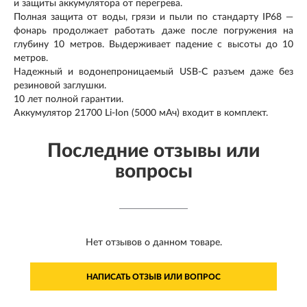
и защиты аккумулятора от перегрева.
Полная защита от воды, грязи и пыли по стандарту IP68 —
фонарь продолжает работать даже после погружения на
глубину 10 метров. Выдерживает падение с высоты до 10
метров.
Надежный и водонепроницаемый USB-C разъем даже без
резиновой заглушки.
10 лет полной гарантии.
Аккумулятор 21700 Li-Ion (5000 мАч) входит в комплект.
Последние отзывы или
вопросы
Нет отзывов о данном товаре.
НАПИСАТЬ ОТЗЫВ ИЛИ ВОПРОС