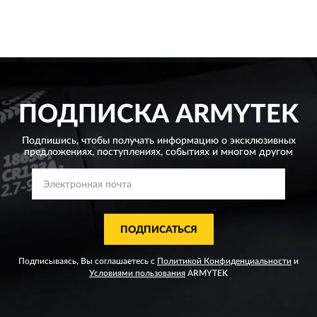
ПОДПИСКА
ARMYTEK
Подпишись, чтобы получать информацию о эксклюзивных
предложениях,
поступлениях, событиях и многом другом
ПОДПИСАТЬСЯ
Подписываясь, Вы соглашаетесь с
Политикой Конфиденциальности
и
Условиями пользования
ARMYTEK