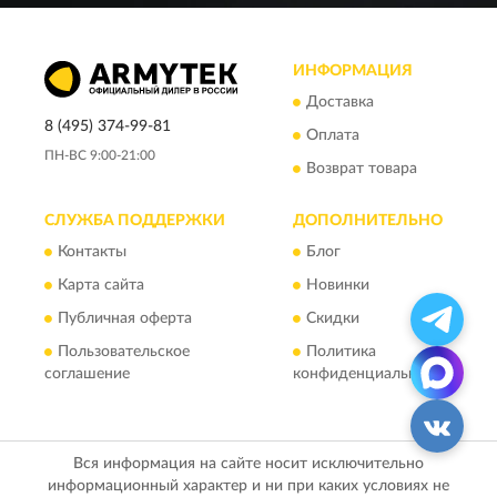
ИНФОРМАЦИЯ
Доставка
8 (495) 374-99-81
Оплата
ПН-ВС 9:00-21:00
Возврат товара
СЛУЖБА ПОДДЕРЖКИ
ДОПОЛНИТЕЛЬНО
Контакты
Блог
Карта сайта
Новинки
Публичная оферта
Скидки
Пользовательское
Политика
соглашение
конфиденциальности
Вся информация на сайте носит исключительно
информационный характер и ни при каких условиях не