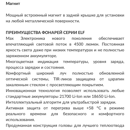
Магнит
Мощный встроенный магнит в задней крышке для установки
на любой металлической поверхности.
ПРЕИМУЩЕСТВА ФОНАРЕЙ СЕРИИ ELF
Max Электроника нового поколения обеспечивает
впечатляющий световой поток в 4500 люмен. Постоянная
яркость света даже при низких температурах и не полностью
заряженном аккумуляторе.
Многоцветная индикация температуры, уровня заряда,
процесса зарядки и состояния.
Комфортный широкий луч полностью обновленной
оптической системы, TIR-линза защищена от царапин
закаленным стеклом с просветляющим покрытием.
Инновационная технология позволяет использовать любые
стандартные аккумуляторы 21700 Li-Ion или 18650 Li-Ion.
Интеллектуальный алгоритм для ультрабыстрой зарядки.
Активная защита от перегрева выше +58 °С в режиме
реального времени для безопасного и комфортного
использования.
Продуманная конструкция головы для лучшего теплоотвода