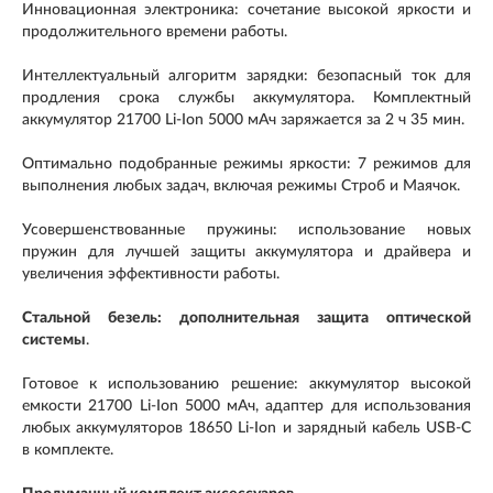
Инновационная электроника: сочетание высокой яркости и
продолжительного времени работы.
Интеллектуальный алгоритм зарядки: безопасный ток для
продления срока службы аккумулятора. Комплектный
аккумулятор 21700 Li-Ion 5000 мАч заряжается за 2 ч 35 мин.
Оптимально подобранные режимы яркости: 7 режимов для
выполнения любых задач, включая режимы Строб и Маячок.
Усовершенствованные пружины: использование новых
пружин для лучшей защиты аккумулятора и драйвера и
увеличения эффективности работы.
Стальной безель: дополнительная защита оптической
системы
.
Готовое к использованию решение: аккумулятор высокой
емкости 21700 Li-Ion 5000 мАч, адаптер для использования
любых аккумуляторов 18650 Li-Ion и зарядный кабель USB-C
в комплекте.