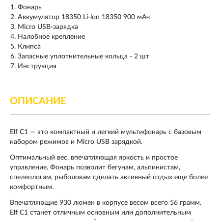
Фонарь
Аккумулятор 18350 Li-lon 18350 900 мАч
Micro USB-зарядка
Налобное крепление
Клипса
Запасные уплотнительные кольца - 2 шт
Инструкция
ОПИСАНИЕ
Elf C1 — это компактный и легкий мультифонарь с базовым
набором режимов и Micro USB зарядкой.
Оптимальный вес, впечатляющая яркость и простое
управление. Фонарь позволит бегунам, альпинистам,
спелеологам, рыболовам сделать активный отдых еще более
комфортным.
Впечатляющие 930 люмен в корпусе весом всего 56 грамм.
Elf C1 станет отличным основным или дополнительным