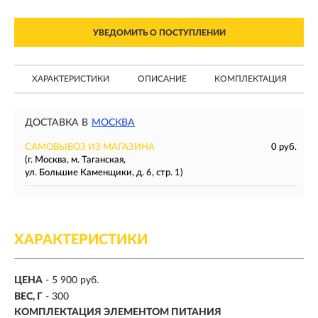
УВЕДОМИТЬ О ПОСТУПЛЕНИИ
ХАРАКТЕРИСТИКИ
ОПИСАНИЕ
КОМПЛЕКТАЦИЯ
ДОСТАВКА В
МОСКВА
САМОВЫВОЗ ИЗ МАГАЗИНА
0 руб.
(г. Москва, м. Таганская,
ул. Большие Каменщики, д. 6, стр. 1)
ХАРАКТЕРИСТИКИ
ЦЕНА
- 5 900 руб.
ВЕС, Г
- 300
КОМПЛЕКТАЦИЯ ЭЛЕМЕНТОМ ПИТАНИЯ