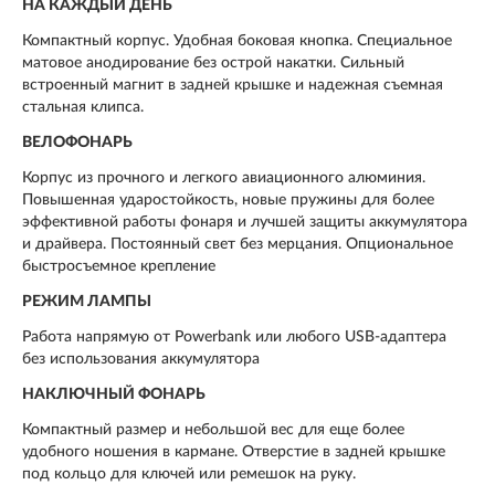
НА КАЖДЫЙ ДЕНЬ
Компактный корпус. Удобная боковая кнопка. Специальное
матовое анодирование без острой накатки. Сильный
встроенный магнит в задней крышке и надежная съемная
стальная клипса.
ВЕЛОФОНАРЬ
Корпус из прочного и легкого авиационного алюминия.
Повышенная ударостойкость, новые пружины для более
эффективной работы фонаря и лучшей защиты аккумулятора
и драйвера. Постоянный свет без мерцания. Опциональное
быстросъемное крепление
РЕЖИМ ЛАМПЫ
Работа напрямую от Powerbank или любого USB-адаптера
без использования аккумулятора
НАКЛЮЧНЫЙ ФОНАРЬ
Компактный размер и небольшой вес для еще более
удобного ношения в кармане. Отверстие в задней крышке
под кольцо для ключей или ремешок на руку.