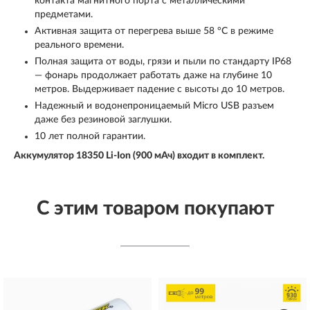
контакта магнитного порта с металлическими
предметами.
Активная защита от перегрева выше 58 °С в режиме
реального времени.
Полная защита от воды, грязи и пыли по стандарту IP68
— фонарь продолжает работать даже на глубине 10
метров. Выдерживает падение с высоты до 10 метров.
Надежный и водонепроницаемый Micro USB разъем
даже без резиновой заглушки.
10 лет полной гарантии.
Аккумулятор 18350 Li-Ion (900 мАч) входит в комплект.
С этим товаром покупают