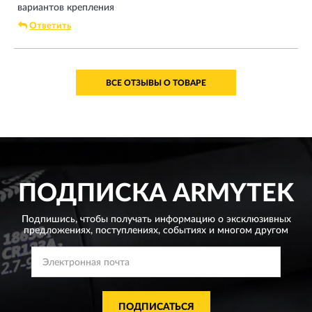
вариантов крепления
Ответить
ВСЕ ОТЗЫВЫ О ТОВАРЕ
ПОДПИСКА
ARMYTEK
Подпишись, чтобы получать информацию о эксклюзивных
предложениях,
поступлениях, событиях и многом другом
ПОДПИСАТЬСЯ