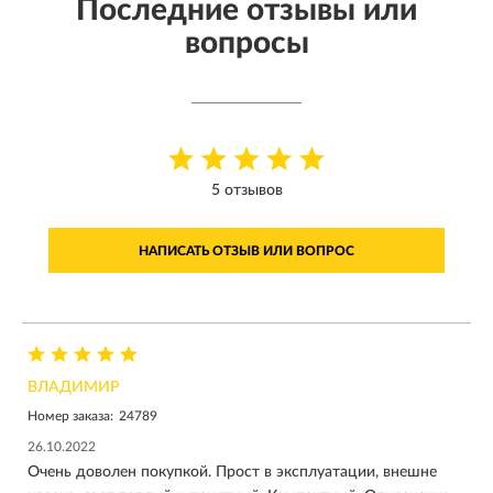
Последние отзывы или
вопросы
5 отзывов
НАПИСАТЬ ОТЗЫВ ИЛИ ВОПРОС
ВЛАДИМИР
Номер заказа:
24789
26.10.2022
Очень доволен покупкой. Прост в эксплуатации, внешне