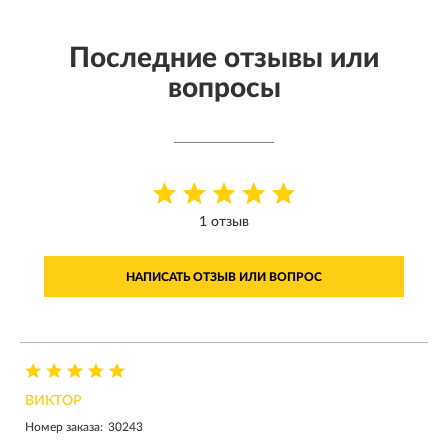
Последние отзывы или
вопросы
1 отзыв
НАПИСАТЬ ОТЗЫВ ИЛИ ВОПРОС
ВИКТОР
Номер заказа:
30243