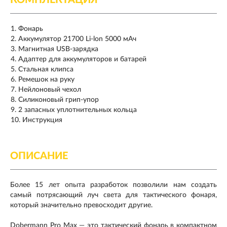
КОМПЛЕКТАЦИЯ
Фонарь
Аккумулятор 21700 Li-lon 5000 мАч
Магнитная USB-зарядка
Адаптер для аккумуляторов и батарей
Стальная клипса
Ремешок на руку
Нейлоновый чехол
Силиконовый грип-упор
2 запасных уплотнительных кольца
Инструкция
ОПИСАНИЕ
Более 15 лет опыта разработок позволили нам создать
самый потрясающий луч света для тактического фонаря,
который значительно превосходит другие.
Dobermann Pro Max — это тактический фонарь в компактном