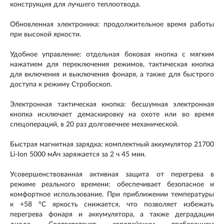
конструкция для лучшего теплоотвода.
Обновленная электроника: продолжительное время работы
при высокой яркости.
Удобное управление: отдельная боковая кнопка с мягким
нажатием для переключения режимов, тактическая кнопка
для включения и выключения фонаря, а также для быстрого
доступа к режиму Стробоскоп.
Электронная тактическая кнопка: бесшумная электронная
кнопка исключает демаскировку на охоте или во время
спецопераций, в 20 раз долговечнее механической.
Быстрая магнитная зарядка: комплектный аккумулятор 21700
Li-Ion 5000 мАч заряжается за 2 ч 45 мин.
Усовершенствованная активная защита от перегрева в
режиме реального времени: обеспечивает безопасное и
комфортное использование. При приближении температуры
к +58 °C яркость снижается, что позволяет избежать
перегрева фонаря и аккумулятора, а также деградации