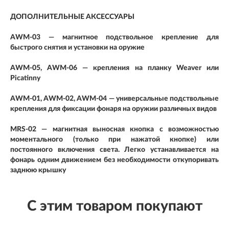
ДОПОЛНИТЕЛЬНЫЕ АКСЕССУАРЫ
AWM-03 — магнитное подствольное крепление для
быстрого снятия и установки на оружие
AWM-05, AWM-06 — крепления на планку Weaver или
Picatinny
AWM-01, AWM-02, AWM-04 — универсальные подствольные
крепления для фиксации фонаря на оружии различных видов
MRS-02 — магнитная выносная кнопка с возможностью
моментального (только при нажатой кнопке) или
постоянного включения света. Легко устанавливается на
фонарь одним движением без необходимости откупоривать
заднюю крышку
С этим товаром покупают