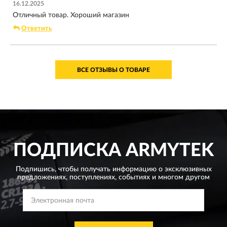
16.12.2025
Отличный товар. Хороший магазин
Ответить
ВСЕ ОТЗЫВЫ О ТОВАРЕ
ПОДПИСКА
ARMYTEK
Подпишись, чтобы получать информацию о эксклюзивных
предложениях,
поступлениях, событиях и многом другом