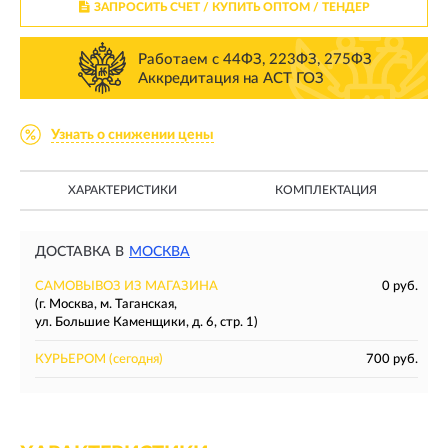
ЗАПРОСИТЬ СЧЕТ / КУПИТЬ ОПТОМ
/ ТЕНДЕР
Работаем с 44ФЗ, 223ФЗ, 275ФЗ
Аккредитация на АСТ ГОЗ
Узнать о снижении цены
ХАРАКТЕРИСТИКИ
КОМПЛЕКТАЦИЯ
ДОСТАВКА В
МОСКВА
САМОВЫВОЗ ИЗ МАГАЗИНА
0 руб.
(г. Москва, м. Таганская,
ул. Большие Каменщики, д. 6, стр. 1)
КУРЬЕРОМ
(сегодня)
700 руб.