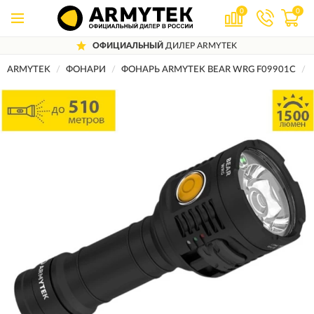
0
0
ОФИЦИАЛЬНЫЙ
ДИЛЕР ARMYTEK
ARMYTEK
ФОНАРИ
ФОНАРЬ ARMYTEK BEAR WRG F09901C