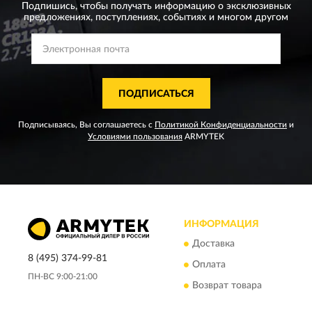
Подпишись, чтобы получать информацию о эксклюзивных
предложениях,
поступлениях, событиях и многом другом
ПОДПИСАТЬСЯ
Подписываясь, Вы соглашаетесь с
Политикой Конфиденциальности
и
Условиями пользования
ARMYTEK
ИНФОРМАЦИЯ
Доставка
8 (495) 374-99-81
Оплата
ПН-ВС 9:00-21:00
Возврат товара