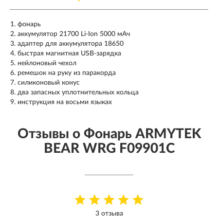
фонарь
аккумулятор 21700 Li-Ion 5000 мАч
адаптер для аккумулятора 18650
быстрая магнитная USB-зарядка
нейлоновый чехол
ремешок на руку из паракорда
силиконовый конус
два запасных уплотнительных кольца
инструкция на восьми языках
Отзывы о Фонарь ARMYTEK
BEAR WRG F09901C
3 отзыва