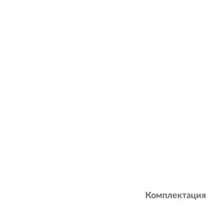
Комплектация