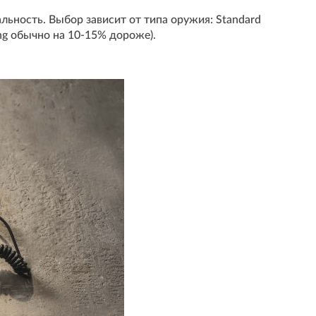
ьность. Выбор зависит от типа оружия: Standard
ng обычно на 10-15% дороже).