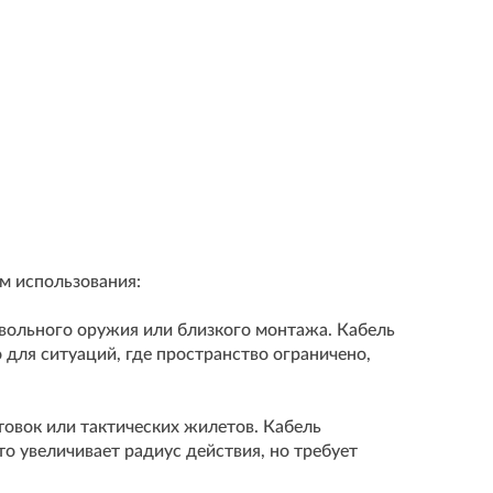
м использования:
ствольного оружия или близкого монтажа. Кабель
 для ситуаций, где пространство ограничено,
нтовок или тактических жилетов. Кабель
то увеличивает радиус действия, но требует