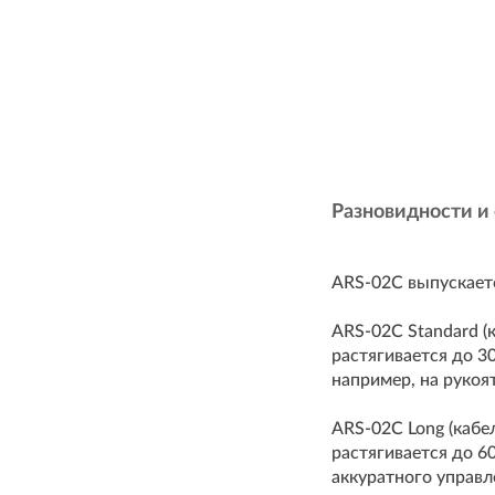
Разновидности и
ARS-02C выпускаетс
ARS-02C Standard (
растягивается до 3
например, на рукоя
ARS-02C Long (кабе
растягивается до 60
аккуратного управл