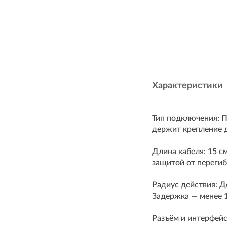
Характеристики
Тип подключения: 
держит крепление д
Длина кабеля: 15 с
защитой от перегиб
Радиус действия: Д
Задержка — менее 1
Разъём и интерфейс