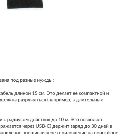
ована под разные нужды:
абель длиной 15 см. Это делает её компактной и
е должна разряжаться (например, в длительных
и с радиусом действия до 10 м. Это позволяет
ряжается через USB-C) держит заряд до 30 дней в
Обновление прошивки через приложение на смартфоне