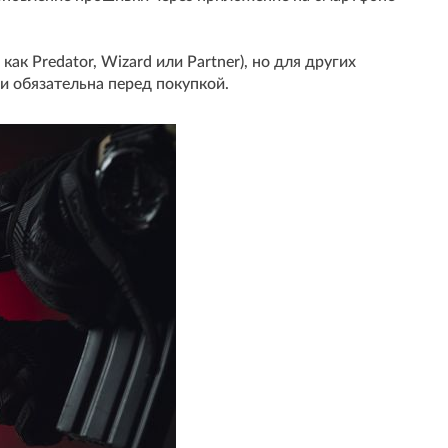
 как Predator, Wizard или Partner), но для других
ти обязательна перед покупкой.