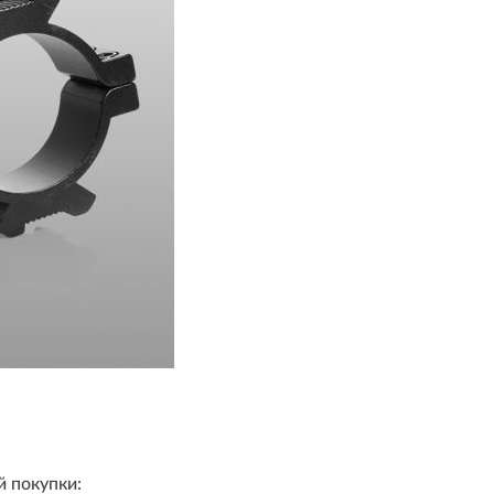
й покупки: