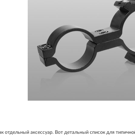
к отдельный аксессуар. Вот детальный список для типично