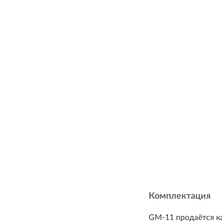
Комплектация
GM-11 продаётся ка