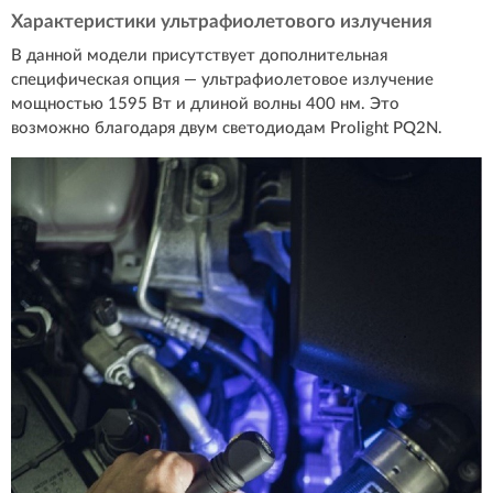
Характеристики ультрафиолетового излучения
В данной модели присутствует дополнительная
специфическая опция — ультрафиолетовое излучение
мощностью 1595 Вт и длиной волны 400 нм. Это
возможно благодаря двум светодиодам Prolight PQ2N.