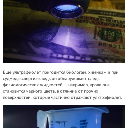
Еще ультрафиолет пригодится биологам, химикам и при
судмедэкспертизе, ведь он обнаруживает следы
физиологических жидкостей — например, крови она
становится черного цвета, в отличие от прочих
поверхностей, которые частично отражают ультрафиолет.