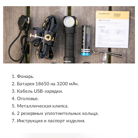
Фонарь.
Батарея 18650 на 3200 мАч.
Кабель USB-зарядки.
Оголовье.
Металлическая клипса.
2 резервных уплотнительных кольца.
Инструкция и паспорт изделия.