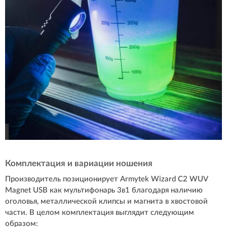
Комплектация и вариации ношения
Производитель позиционирует Armytek Wizard С2 WUV
Magnet USB как мультифонарь 3в1 благодаря наличию
оголовья, металлической клипсы и магнита в хвостовой
части. В целом комплектация выглядит следующим
образом: