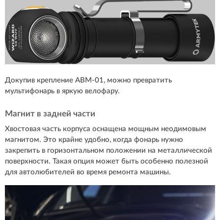
Докупив крепление ABM-01, можно превратить
мультифонарь в яркую велофару.
Магнит в задней части
Хвостовая часть корпуса оснащена мощным неодимовым
магнитом. Это крайне удобно, когда фонарь нужно
закрепить в горизонтальном положении на металлической
поверхности. Такая опция может быть особенно полезной
для автолюбителей во время ремонта машины.