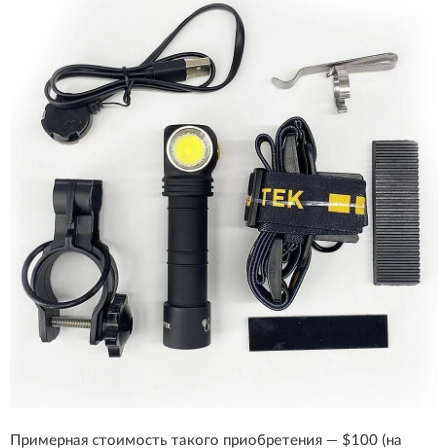
Примерная стоимость такого приобретения — $100 (на