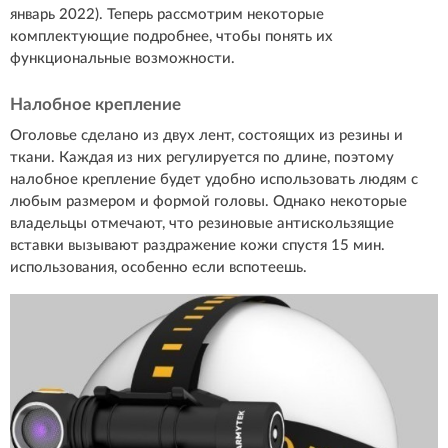
январь 2022). Теперь рассмотрим некоторые
комплектующие подробнее, чтобы понять их
функциональные возможности.
Налобное крепление
Оголовье сделано из двух лент, состоящих из резины и
ткани. Каждая из них регулируется по длине, поэтому
налобное крепление будет удобно использовать людям с
любым размером и формой головы. Однако некоторые
владельцы отмечают, что резиновые антискользящие
вставки вызывают раздражение кожи спустя 15 мин.
использования, особенно если вспотеешь.