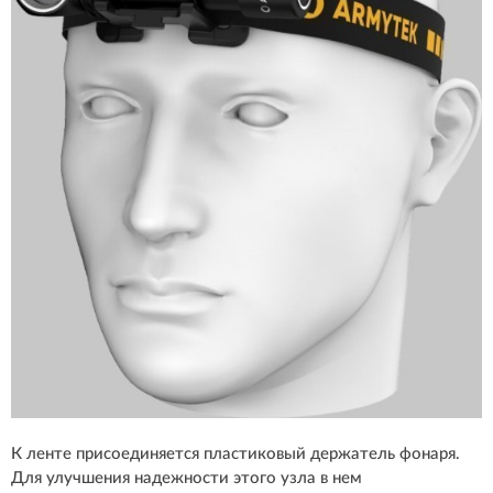
К ленте присоединяется пластиковый держатель фонаря.
Для улучшения надежности этого узла в нем