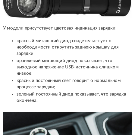
У модели присутствует цветовая индикация зарядки:
красный мигающий диод свидетельствует о
необходимости открутить заднюю крышку для
зарядки;
оранжевый мигающий диод показывает, что
выходное напряжение USB-источника слишком
низкое;
красный постоянный свет говорит о нормальном
процессе зарядки;
зеленый постоянный диод показывает, что зарядка
окончена.