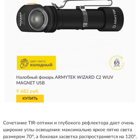
Налобный фонарь ARMYTEK WIZARD C2 WUV
MAGNET USB
9 682 руб.
КУПИТЬ
Сочетание TIR-оптики и глубокого рефлектора дает очень
широкие углы освещения: максимально яркое пятно света
размером 70°, а боковая засветка распространяется на 120°.