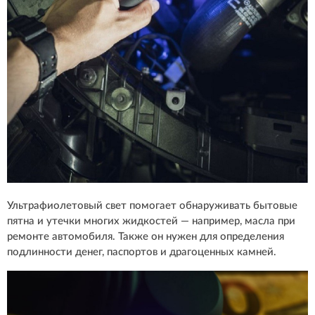
Ультрафиолетовый свет помогает обнаруживать бытовые
пятна и утечки многих жидкостей — например, масла при
ремонте автомобиля. Также он нужен для определения
подлинности денег, паспортов и драгоценных камней.