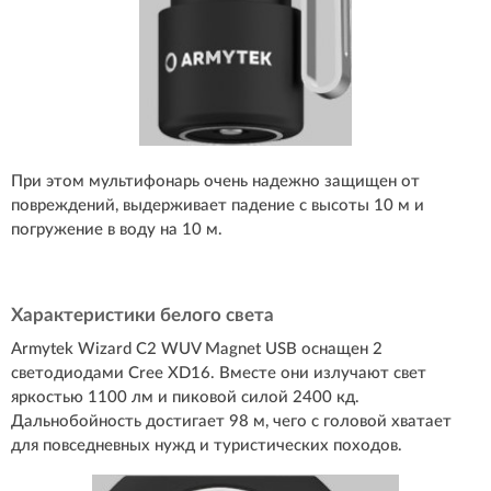
При этом мультифонарь очень надежно защищен от
повреждений, выдерживает падение с высоты 10 м и
погружение в воду на 10 м.
Характеристики белого света
Armytek Wizard С2 WUV Magnet USB оснащен 2
светодиодами Cree XD16. Вместе они излучают свет
яркостью 1100 лм и пиковой силой 2400 кд.
Дальнобойность достигает 98 м, чего с головой хватает
для повседневных нужд и туристических походов.