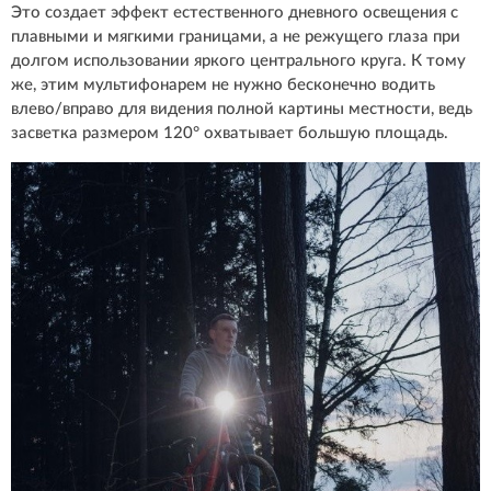
Это создает эффект естественного дневного освещения с
плавными и мягкими границами, а не режущего глаза при
долгом использовании яркого центрального круга. К тому
же, этим мультифонарем не нужно бесконечно водить
влево/вправо для видения полной картины местности, ведь
засветка размером 120° охватывает большую площадь.