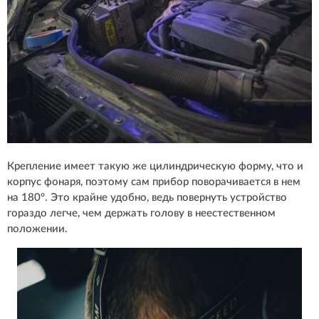
Крепление имеет такую же цилиндрическую форму, что и
корпус фонаря, поэтому сам прибор поворачивается в нем
на 180°. Это крайне удобно, ведь повернуть устройство
гораздо легче, чем держать голову в неестественном
положении.