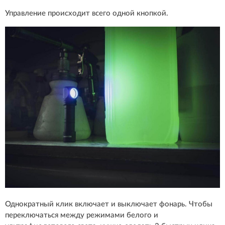
Управление происходит всего одной кнопкой.
Однократный клик включает и выключает фонарь. Чтобы
переключаться между режимами белого и