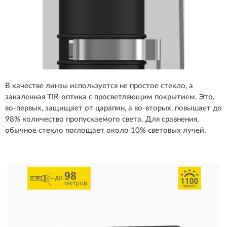
В качестве линзы используется не простое стекло, а
закаленная TIR-оптика с просветляющим покрытием. Это,
во-первых, защищает от царапин, а во-вторых, повышает до
98% количество пропускаемого света. Для сравнения,
обычное стекло поглощает около 10% световых лучей.