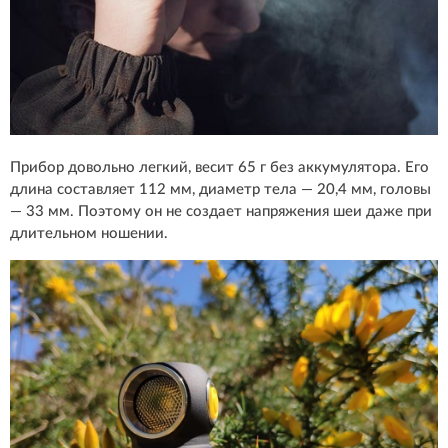
Прибор довольно легкий, весит 65 г без аккумулятора. Его
длина составляет 112 мм, диаметр тела — 20,4 мм, головы
— 33 мм. Поэтому он не создает напряжения шеи даже при
длительном ношении.