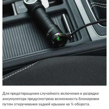
Для предотвращения случайного включения и разрядки
аккумулятора предусмотрена возможность блокировки
путем откручивания задней крышки на ¼ оборота.