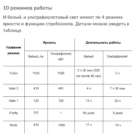
10 режимов работы
И белый, и ультрафиолетовый свет имеют по 4 режима
яркости и функцию стробоскопа. Детали можно увидеть в
таблице.