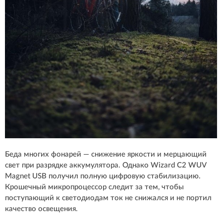
Беда многих фонарей — снижение яркости и мерцающий
свет при разрядке аккумулятора. Однако Wizard С2 WUV
Magnet USB получил полную цифровую стабилизацию.
Крошечный микропроцессор следит за тем, чтобы
поступающий к светодиодам ток не снижался и не портил
качество освещения.