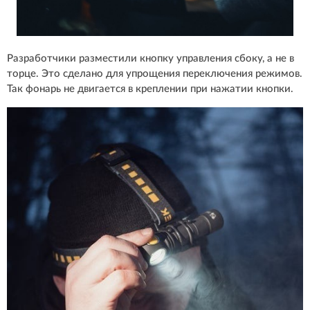
Разработчики разместили кнопку управления сбоку, а не в
торце. Это сделано для упрощения переключения режимов.
Так фонарь не двигается в креплении при нажатии кнопки.