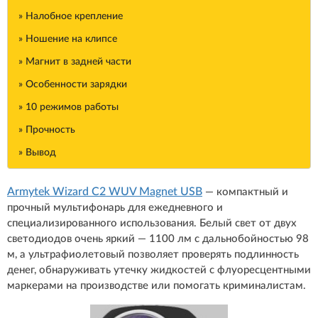
» Налобное крепление
» Ношение на клипсе
» Магнит в задней части
» Особенности зарядки
» 10 режимов работы
» Прочность
» Вывод
Armytek Wizard С2 WUV Magnet USB
— компактный и
прочный мультифонарь для ежедневного и
специализированного использования. Белый свет от двух
светодиодов очень яркий — 1100 лм с дальнобойностью 98
м, а ультрафиолетовый позволяет проверять подлинность
денег, обнаруживать утечку жидкостей с флуоресцентными
маркерами на производстве или помогать криминалистам.