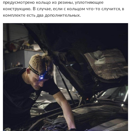
предусмотрено кольцо из резины, уплотняющее
конструкцию. В случае, если с кольцом что-то случится, в
комплекте есть два дополнительных.