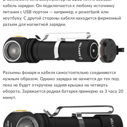
кабель зарядки. Он подключается к любому источнику
питания с USB-портом — например, к powerbank или
ноутбуку. С другой стороны кабеля находится фирменный
разъем для магнитной зарядки.
Разъемы фонаря и кабеля самостоятельно соединяются
нужным образом. Однако зарядка не начнется до тех пор,
пока не будет откручена задняя крышка на четверть
оборота. Заряжается родная батарея примерно за 3 часа 20
минут.