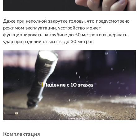
Даже при неполной закрутке головы, что предусмотрено
режимом эксплуатации, усстройство может
функционировать на глубине до 50 метров и выдержать
удар при падении с высоты до 30 метров.
Комплектация