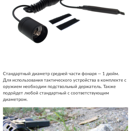
Стандартный диаметр средней части фонаря — 1 дюйм.
Для использования тактического устройства в комплекте с
оружием необходим подствольный держатель. Также
подойдет любой стандартный с соответствующим
диаметром.