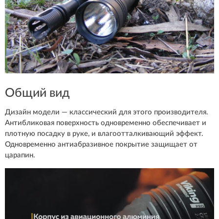
Общий вид
Дизайн модели — классический для этого производителя.
Антибликовая поверхность одновременно обеспечивает и
плотную посадку в руке, и влагоотталкивающий эффект.
Одновременно антиабразивное покрытие защищает от
царапин.