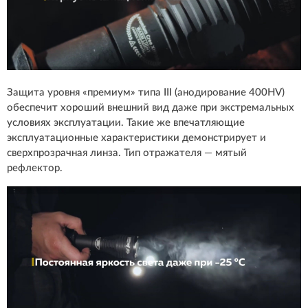
Защита уровня «премиум» типа III (анодирование 400HV)
обеспечит хороший внешний вид даже при экстремальных
условиях эксплуатации. Такие же впечатляющие
эксплуатационные характеристики демонстрирует и
сверхпрозрачная линза. Тип отражателя — мятый
рефлектор.