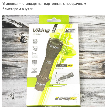
Упаковка — стандартная картонная, с прозрачным
блистером внутри.