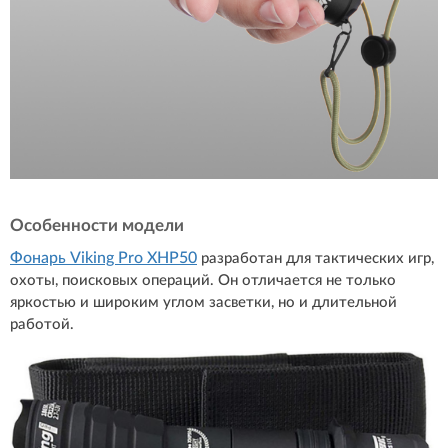
Особенности модели
Фонарь Viking Pro XHP50
разработан для тактических игр,
охоты, поисковых операций. Он отличается не только
яркостью и широким углом засветки, но и длительной
работой.