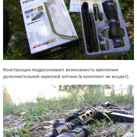
Конструкция подразумевает возможность крепления
дополнительной нарезной оптики (в комплект не входит).