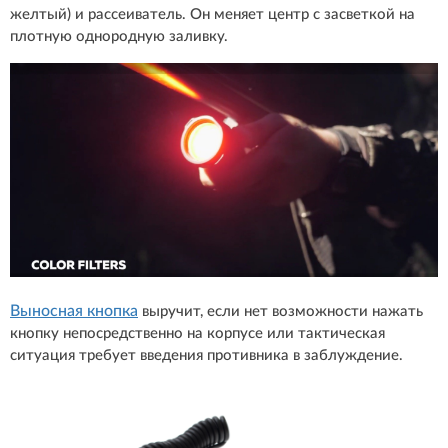
желтый) и рассеиватель. Он меняет центр с засветкой на
плотную однородную заливку.
Выносная кнопка
выручит, если нет возможности нажать
кнопку непосредственно на корпусе или тактическая
ситуация требует введения противника в заблуждение.