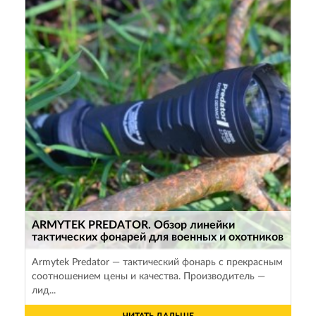
ARMYTEK PREDATOR. Обзор линейки
тактических фонарей для военных и охотников
Armytek Predator — тактический фонарь с прекрасным
соотношением цены и качества. Производитель —
лид...