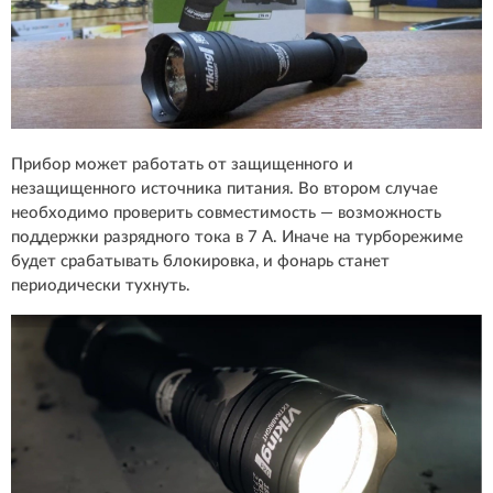
Прибор может работать от защищенного и
незащищенного источника питания. Во втором случае
необходимо проверить совместимость — возможность
поддержки разрядного тока в 7 А. Иначе на турборежиме
будет срабатывать блокировка, и фонарь станет
периодически тухнуть.