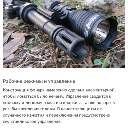
Рабочие режимы и управление
Конструкция фонаря намеренно сделана элементарной,
чтобы ломаться было нечему. Управление сводится к
полному и легкому нажатию кнопки, а также повороту
резьбы крепления головы. В качестве защиты от
случайного нажатия и переключения предусмотрено
мультикликовое управление.