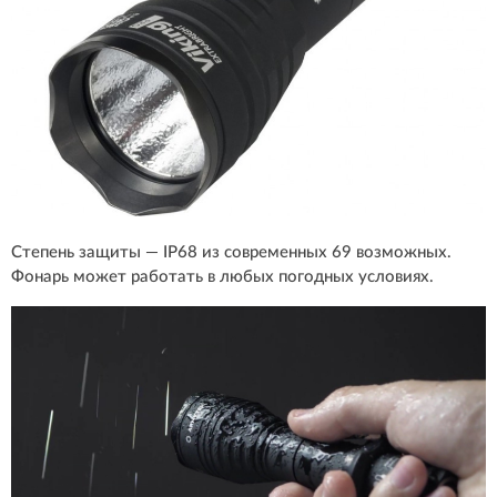
Степень защиты — IP68 из современных 69 возможных.
Фонарь может работать в любых погодных условиях.