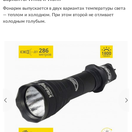
Фонарик выпускается в двух вариантах температуры света
— теплом и холодном. При этом второй не отливает
холодным голубым.