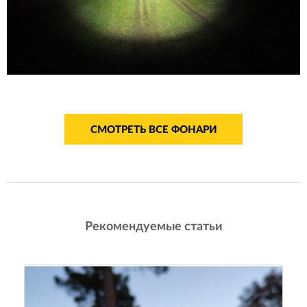
СМОТРЕТЬ ВСЕ ФОНАРИ
Рекомендуемые статьи