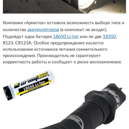
Компания «Армитек» оставила возможность выбора типа и
аккумуляторов
количества
(в комплект не входят).
18650 Li-ion
18350
Подойдут одна батарея
или по две
,
R123, CR123A. Особое предупреждение касается
использования источников питания сомнительного
происхождения. Производитель не гарантирует
корректность работы и сообщает о риске воспламенения.