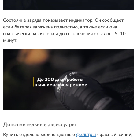
Состояние заряда показывает индикатор. Он сообщает,
если батарея заряжена полностью, а также если она
практически разряжена и до выключения осталось 5–10
минут.
Дополнительные аксессуары
фильтры
Купить отдельно можно цветные
(красный, синий,