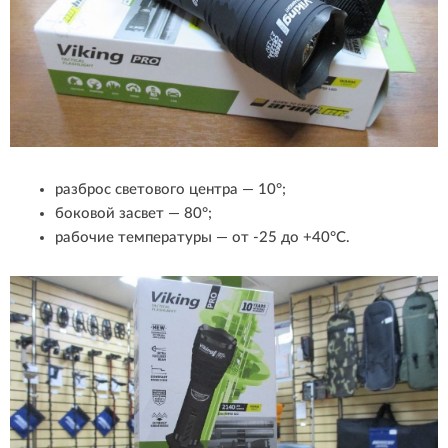
разброс светового центра — 10°;
боковой засвет — 80°;
рабочие температуры — от -25 до +40°С.