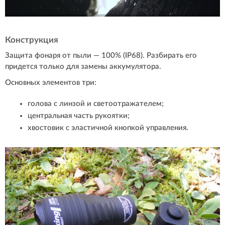
Конструкция
Защита фонаря от пыли — 100% (IP68). Разбирать его
придется только для замены аккумулятора.
Основных элементов три:
голова с линзой и светоотражателем;
центральная часть рукоятки;
хвостовик с эластичной кнопкой управления.