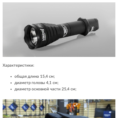
Характеристики:
общая длина 15,4 см;
диаметр головы 4,1 см;
диаметр основной части 25,4 см;