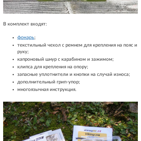
В комплект входят:
фонарь
;
текстильный чехол с ремнем для крепления на пояс и
руку;
капроновый шнур с карабином и зажимом;
клипса для крепления на опору;
запасные уплотнители и кнопки на случай износа;
дополнительный грип-упор;
многоязычная инструкция.