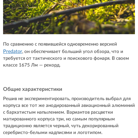
По сравнению с появившейся одновременно версией
Predator
, он обеспечивает больший угол обзора, что и
требуется от тактического и поискового фонаря. В своем
классе 1675 Лм — рекорд.
Общие характеристики
Решив не экспериментировать, производитель выбрал для
корпуса все тот же анодированный авиационный алюминий
с бархатистым напылением. Вариантов расцветки
матированного корпуса три, но самым популярным
традиционно является черный, чуть декорированный
серебристо-белыми надписями и логотипом.