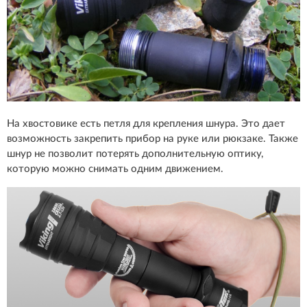
На хвостовике есть петля для крепления шнура. Это дает
возможность закрепить прибор на руке или рюкзаке. Также
шнур не позволит потерять дополнительную оптику,
которую можно снимать одним движением.