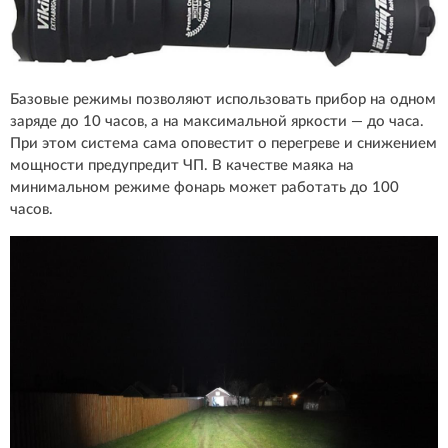
Базовые режимы позволяют использовать прибор на одном
заряде до 10 часов, а на максимальной яркости — до часа.
При этом система сама оповестит о перегреве и снижением
мощности предупредит ЧП. В качестве маяка на
минимальном режиме фонарь может работать до 100
часов.