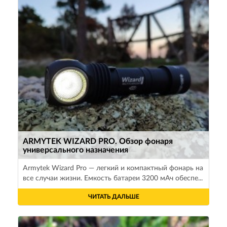
ARMYTEK WIZARD PRO. Обзор фонаря
универсального назначения
Armytek Wizard Pro — легкий и компактный фонарь на
все случаи жизни. Емкость батареи 3200 мАч обеспе...
ЧИТАТЬ ДАЛЬШЕ