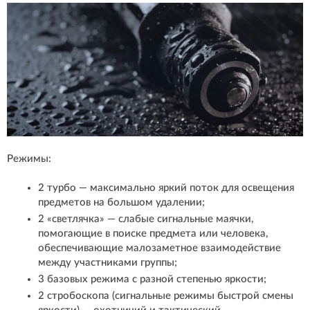
Режимы:
2 турбо — максимально яркий поток для освещения
предметов на большом удалении;
2 «светлячка» — слабые сигнальные маячки,
помогающие в поиске предмета или человека,
обеспечивающие малозаметное взаимодействие
между участниками группы;
3 базовых режима с разной степенью яркости;
2 стробоскопа (сигнальные режимы быстрой смены