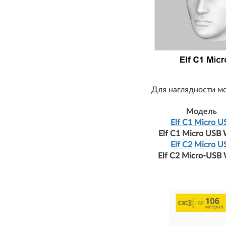
Для наглядности мо
Модель
Elf C1 Micro U
Elf C1 Micro USB
Elf C2 Micro U
Elf C2 Micro-USB