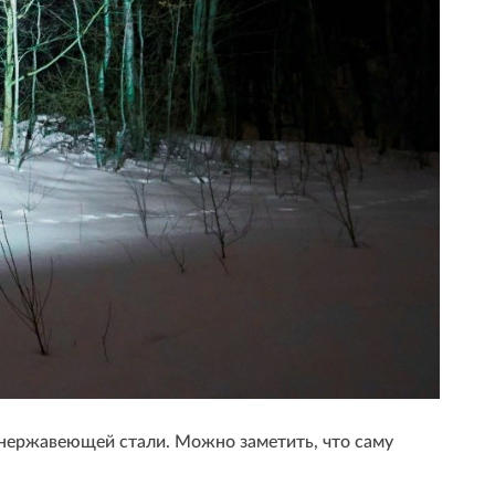
 нержавеющей стали. Можно заметить, что саму