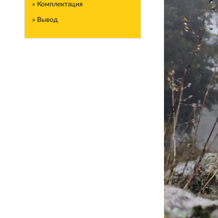
» Комплектация
» Вывод