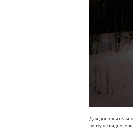
Для дополнительной
линзу не видно, он