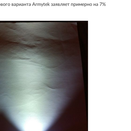
вого варианта Armytek заявляет примерно на 7%