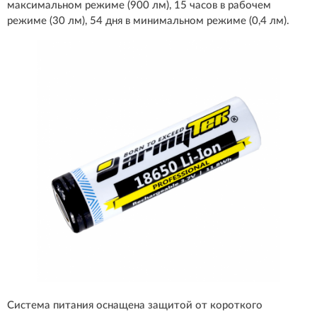
максимальном режиме (900 лм), 15 часов в рабочем
режиме (30 лм), 54 дня в минимальном режиме (0,4 лм).
Система питания оснащена защитой от короткого