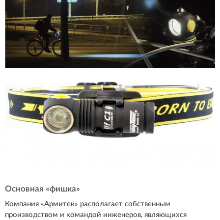
Основная «фишка»
Компания «Армитек» располагает собственным
производством и командой инженеров, являющихся