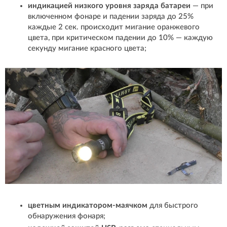
индикацией низкого уровня заряда батареи
— при
включенном фонаре и падении заряда до 25%
каждые 2 сек. происходит мигание оранжевого
цвета, при критическом падении до 10% — каждую
секунду мигание красного цвета;
цветным индикатором-маячком
для быстрого
обнаружения фонаря;