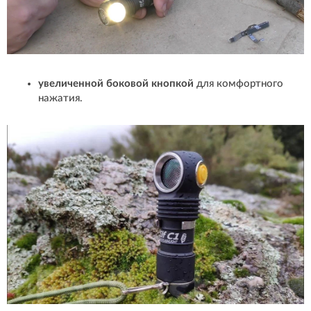
увеличенной боковой кнопкой
для комфортного
нажатия.