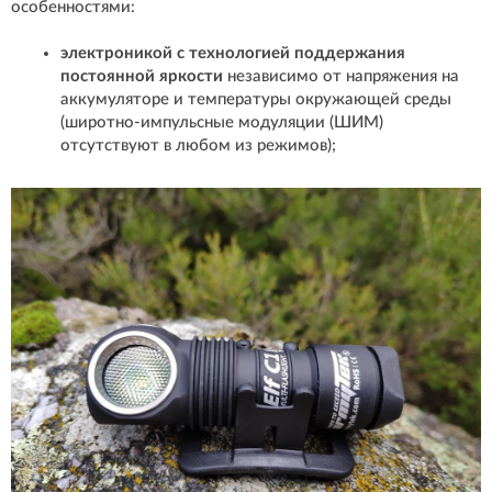
особенностями:
электроникой с технологией поддержания
постоянной яркости
независимо от напряжения на
аккумуляторе и температуры окружающей среды
(широтно-импульсные модуляции (ШИМ)
отсутствуют в любом из режимов);