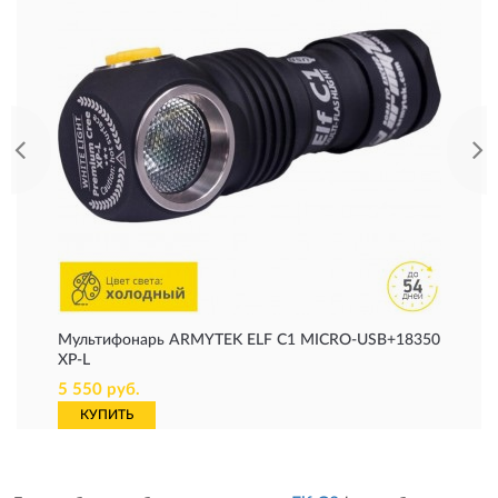
Мультифонарь ARMYTEK ELF C1 MICRO-USB+18350
XP-L
5 550 руб.
КУПИТЬ