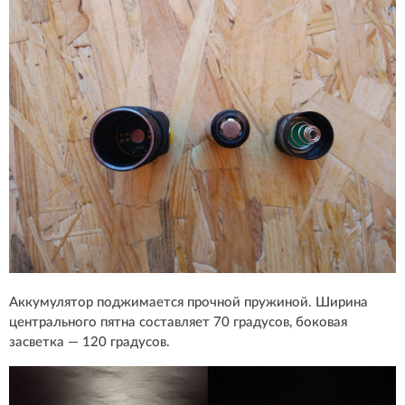
Аккумулятор поджимается прочной пружиной. Ширина
центрального пятна составляет 70 градусов, боковая
засветка — 120 градусов.