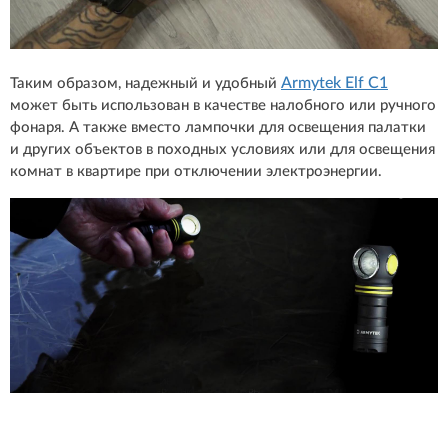
Armytek Elf C1
Таким образом, надежный и удобный
может быть использован в качестве налобного или ручного
фонаря. А также вместо лампочки для освещения палатки
и других объектов в походных условиях или для освещения
комнат в квартире при отключении электроэнергии.