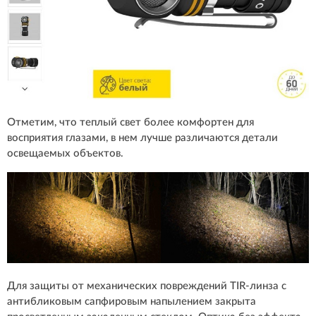
Отметим, что теплый свет более комфортен для
восприятия глазами, в нем лучше различаются детали
освещаемых объектов.
Для защиты от механических повреждений TIR-линза с
антибликовым сапфировым напылением закрыта