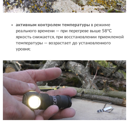
активным контролем температуры
в режиме
реального времени — при перегреве выше 58°C
яркость снижается, при восстановлении приемлемой
температуры — возрастает до установленного
уровня;