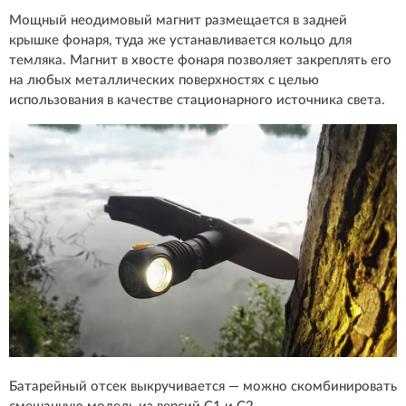
Мощный неодимовый магнит размещается в задней
крышке фонаря, туда же устанавливается кольцо для
темляка. Магнит в хвосте фонаря позволяет закреплять его
на любых металлических поверхностях с целью
использования в качестве стационарного источника света.
Батарейный отсек выкручивается — можно скомбинировать