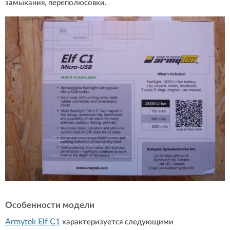
замыкания, переполюсовки.
Особенности модели
Armytek Elf C1
характеризуется следующими