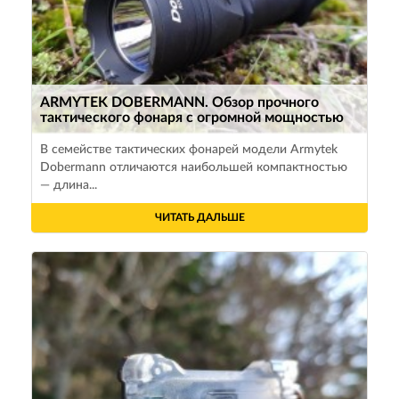
ARMYTEK DOBERMANN. Обзор прочного
тактического фонаря с огромной мощностью
В семействе тактических фонарей модели Armytek
Dobermann отличаются наибольшей компактностью
— длина...
ЧИТАТЬ ДАЛЬШЕ