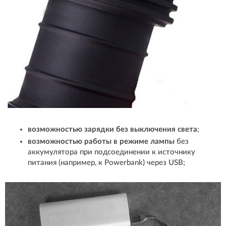
возможностью зарядки без выключения света
;
возможностью работы в режиме лампы
без
аккумулятора при подсоединении к источнику
питания (например, к Powerbank) через USB;