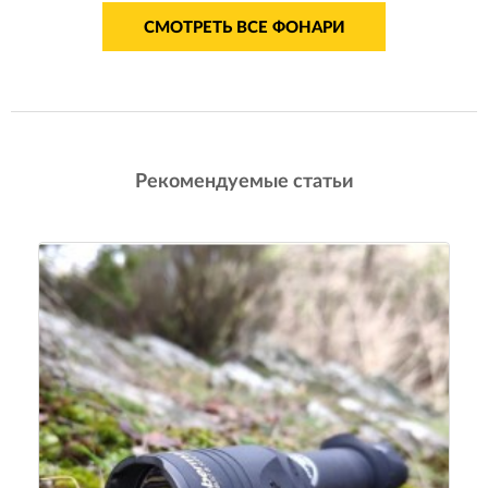
СМОТРЕТЬ ВСЕ ФОНАРИ
Рекомендуемые статьи