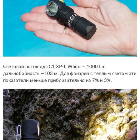
Световой поток для С1 XP-L White — 1000 Lm,
дальнобойность —103 м. Для фонарей с теплым светом эти
показатели меньше приблизительно на 7% и 3%.