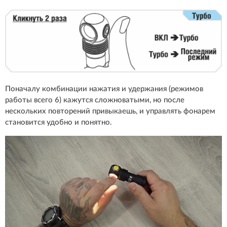
Поначалу комбинации нажатия и удержания (режимов
работы всего 6) кажутся сложноватыми, но после
нескольких повторений привыкаешь, и управлять фонарем
становится удобно и понятно.