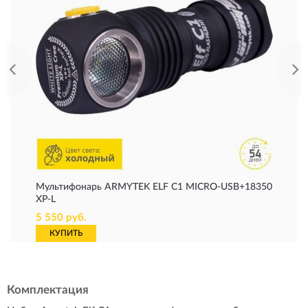
Мультифонарь ARMYTEK ELF C1 MICRO-USB+18350
XP-L
5 550 руб.
КУПИТЬ
Комплектация