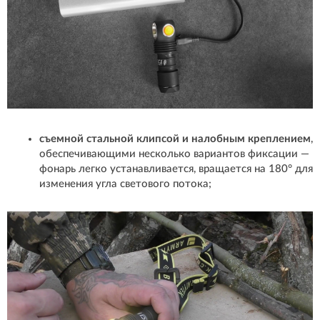
съемной стальной клипсой и налобным креплением
,
обеспечивающими несколько вариантов фиксации —
фонарь легко устанавливается, вращается на 180° для
изменения угла светового потока;