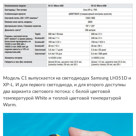
Модель C1 выпускается на светодиодах Samsung LH351D и
XP-L. И для первого светодиода, и для второго доступны
два варианта светового потока: с белой цветовой
температурой White и теплой цветовой температурой
Warm.