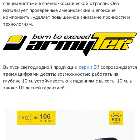
специалистами в военно-космической отрасли. Она
использует проверенные американские и японские
компоненты, уделяет повышенное внимание прочности и
технологиям.
серии Elf
Выпуск светодиодной продукции
сопровождается
тремя цифрами десять:
возможностью работать на
глубине 10 м, устойчивостью к падениям с высоты 10 м, а
также 10-летней гарантией.