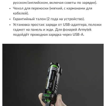
русском/английском, включая советы по зарядке).
Чехол для переноски (мягкий, с карманами для
кабелей).
Гарантийный талон (2 года на устройство).
Установка простая: заряди от USB-адаптера, положи
гаджет на панель и жди. Для фонарей Armytek
подойдёт проводная зарядка через USB-A.