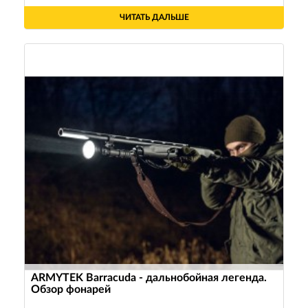
ЧИТАТЬ ДАЛЬШЕ
ARMYTEK Barracuda - дальнобойная легенда.
Обзор фонарей