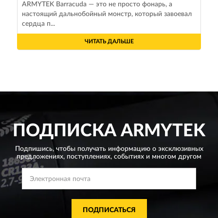
ARMYTEK Barracuda — это не просто фонарь, а
настоящий дальнобойный монстр, который завоевал
сердца п...
ЧИТАТЬ ДАЛЬШЕ
ПОДПИСКА
ARMYTEK
Подпишись, чтобы получать информацию о эксклюзивных
предложениях,
поступлениях, событиях и многом другом
ПОДПИСАТЬСЯ