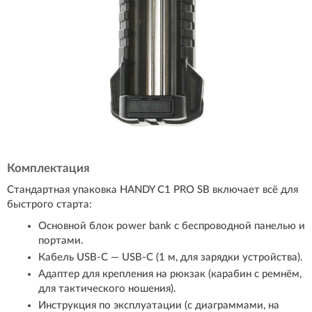
Комплектация
Стандартная упаковка HANDY C1 PRO SB включает всё для
быстрого старта:
Основной блок power bank с беспроводной панелью и
портами.
Кабель USB-C — USB-C (1 м, для зарядки устройства).
Адаптер для крепления на рюкзак (карабин с ремнём,
для тактического ношения).
Инструкция по эксплуатации (с диаграммами, на