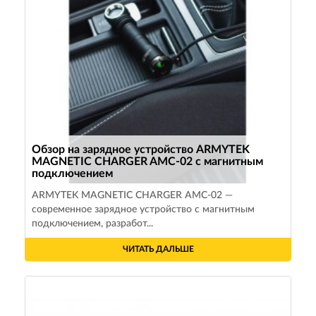
Обзор на зарядное устройство ARMYTEK
MAGNETIC CHARGER AMC-02 с магнитным
подключением
ARMYTEK MAGNETIC CHARGER AMC-02 —
современное зарядное устройство с магнитным
подключением, разработ...
ЧИТАТЬ ДАЛЬШЕ