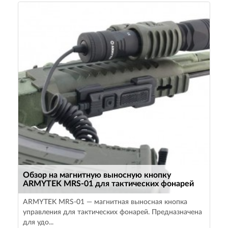
Обзор на магнитную выносную кнопку
ARMYTEK MRS-01 для тактических фонарей
ARMYTEK MRS-01 — магнитная выносная кнопка
управления для тактических фонарей. Предназначена
для удо...