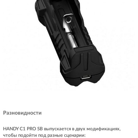
Разновидности
HANDY C1 PRO SB выпускается в двух модификациях,
чтобы подойти под разные сценарии: