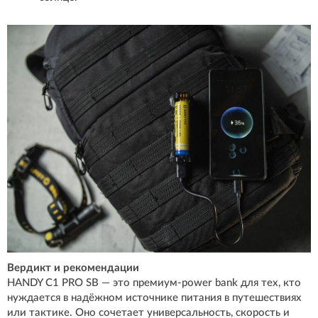
Вердикт и рекомендации
HANDY C1 PRO SB — это премиум-power bank для тех, кто
нуждается в надёжном источнике питания в путешествиях
или тактике. Оно сочетает универсальность, скорость и