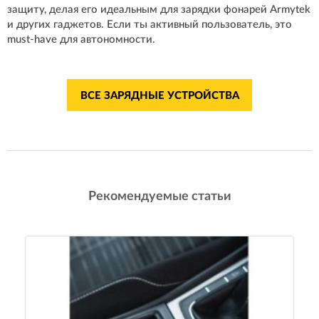
защиту, делая его идеальным для зарядки фонарей Armytek
и других гаджетов. Если ты активный пользователь, это
must-have для автономности.
ВСЕ ЗАРЯДНЫЕ УСТРОЙСТВА
Рекомендуемые статьи