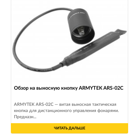
Обзор на выносную кнопку ARMYTEK ARS-02C
ARMYTEK ARS-02C — витая выносная тактическая
кнопка для дистанционного управления фонарями.
Предназн...
ЧИТАТЬ ДАЛЬШЕ