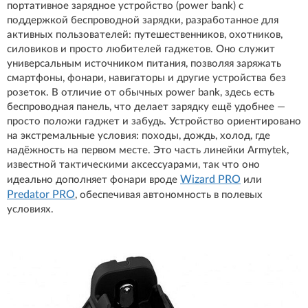
портативное зарядное устройство (power bank) с
поддержкой беспроводной зарядки, разработанное для
активных пользователей: путешественников, охотников,
силовиков и просто любителей гаджетов. Оно служит
универсальным источником питания, позволяя заряжать
смартфоны, фонари, навигаторы и другие устройства без
розеток. В отличие от обычных power bank, здесь есть
беспроводная панель, что делает зарядку ещё удобнее —
просто положи гаджет и забудь. Устройство ориентировано
на экстремальные условия: походы, дождь, холод, где
надёжность на первом месте. Это часть линейки Armytek,
известной тактическими аксессуарами, так что оно
Wizard PRO
идеально дополняет фонари вроде
или
Predator PRO
, обеспечивая автономность в полевых
условиях.