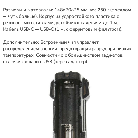
Размеры и материалы: 148×70×25 мм, вес 250 г (с чехлом
— чуть больше). Корпус из ударостойкого пластика с
резиновыми вставками, устойчив к падениям до 1 м.
Кабель USB-C — USB-C (1 м, с ферритовым фильтром).
Дополнительно: Встроенный чип управляет
распределением энергии, предотвращая разряд при низких
температурах. Совместимо с большинством гаджетов,
включая фонари с USB (через адаптер).