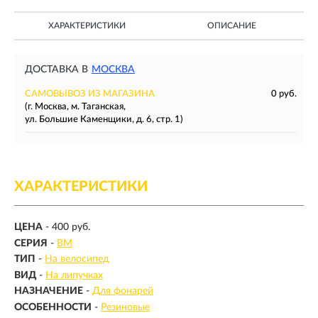
ХАРАКТЕРИСТИКИ
ОПИСАНИЕ
ДОСТАВКА В
МОСКВА
САМОВЫВОЗ ИЗ МАГАЗИНА
0 руб.
(г. Москва, м. Таганская,
ул. Большие Каменщики, д. 6, стр. 1)
ХАРАКТЕРИСТИКИ
ЦЕНА
- 400 руб.
СЕРИЯ
-
BM
ТИП
-
На велосипед
ВИД
-
На липучках
НАЗНАЧЕНИЕ
-
Для фонарей
ОСОБЕННОСТИ
-
Резиновые