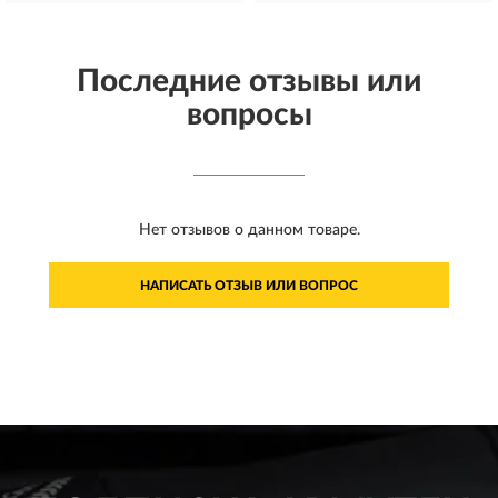
Последние отзывы или
вопросы
Нет отзывов о данном товаре.
НАПИСАТЬ ОТЗЫВ ИЛИ ВОПРОС