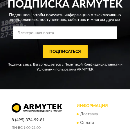
ПОДПИСКА
ARMYTEK
Подпишись, чтобы получать информацию о эксклюзивных
предложениях,
поступлениях, событиях и многом другом
ПОДПИСАТЬСЯ
Подписываясь, Вы соглашаетесь с
Политикой Конфиденциальности
и
Условиями пользования
ARMYTEK
ИНФОРМАЦИЯ
Доставка
8 (495) 374-99-81
Оплата
ПН-ВС 9:00-21:00