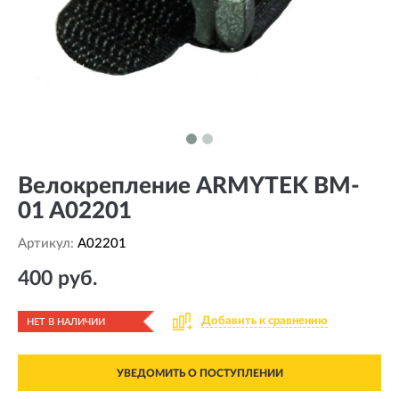
Велокрепление ARMYTEK BM-
01 A02201
Артикул:
A02201
400 руб.
Добавить к сравнению
НЕТ В НАЛИЧИИ
УВЕДОМИТЬ О ПОСТУПЛЕНИИ