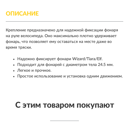
ОПИСАНИЕ
Крепление предназначено для надежной фиксации фонаря
на руле велосипеда. Оно максимально плотно удерживает
фонарь, что позволяет ему оставаться на месте даже во
время тряски.
Надежно фиксирует фонари Wizard/Tiara/Elf.
Подходит для фонарей с диаметром тела 24.5 мм.
Легкое и прочное.
Простое использование и установка одним движением.
С этим товаром покупают