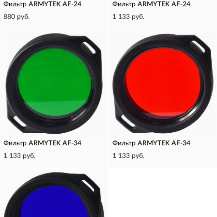
Фильтр ARMYTEK AF-24
Фильтр ARMYTEK AF-24
880 руб.
1 133 руб.
Фильтр ARMYTEK AF-34
Фильтр ARMYTEK AF-34
1 133 руб.
1 133 руб.