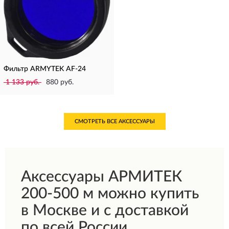
Фильтр ARMYTEK AF-24
1 133 руб.
880 руб.
СМОТРЕТЬ ВСЕ АКСЕССУАРЫ
Аксессуары АРМИТЕК
200-500 м можно купить
в Москве и с доставкой
по всей России.