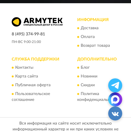
ИНФОРМАЦИЯ
Доставка
8 (495) 374-99-81
Оплата
ПН-ВС 9:00-21:00
Возврат товара
СЛУЖБА ПОДДЕРЖКИ
ДОПОЛНИТЕЛЬНО
Контакты
Блог
Карта сайта
Новинки
Публичная оферта
Скидки
Пользовательское
Политика
соглашение
конфиденциальности
Вся информация на сайте носит исключительно
информационный характер и ни при каких условиях не