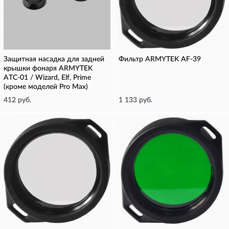
Защитная насадка для задней
Фильтр ARMYTEK AF-39
крышки фонаря ARMYTEK
ATC-01 / Wizard, Elf, Prime
(кроме моделей Pro Max)
412 руб.
1 133 руб.