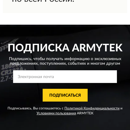
ПОДПИСКА
ARMYTEK
Подпишись, чтобы получать информацию о эксклюзивных
предложениях,
поступлениях, событиях и многом другом
ПОДПИСАТЬСЯ
Подписываясь, Вы соглашаетесь с
Политикой Конфиденциальности
и
Условиями пользования
ARMYTEK