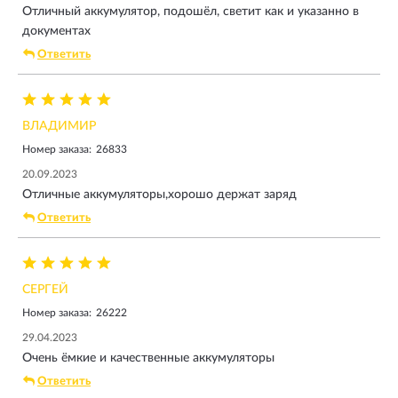
Отличный аккумулятор, подошëл, светит как и указанно в
документах
Ответить
ВЛАДИМИР
Номер заказа:
26833
20.09.2023
Отличные аккумуляторы,хорошо держат заряд
Ответить
СЕРГЕЙ
Номер заказа:
26222
29.04.2023
Очень ёмкие и качественные аккумуляторы
Ответить