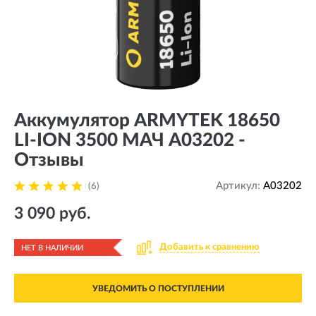
Аккумулятор ARMYTEK 18650
LI-ION 3500 МАЧ A03202 -
Отзывы
Артикул:
A03202
(6)
3 090 руб.
Добавить к сравнению
НЕТ В НАЛИЧИИ
УВЕДОМИТЬ О ПОСТУПЛЕНИИ