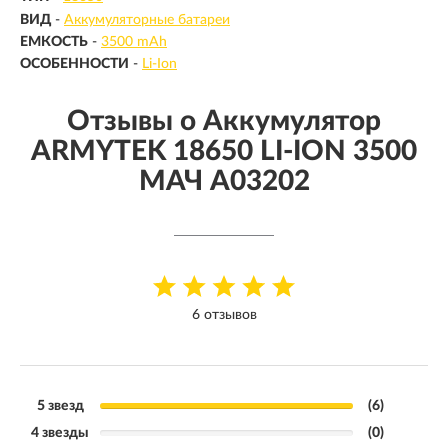
ВИД
-
Аккумуляторные батареи
ЕМКОСТЬ
-
3500 mAh
ОСОБЕННОСТИ
-
Li-Ion
Отзывы о Аккумулятор
ARMYTEK 18650 LI-ION 3500
МАЧ A03202
6 отзывов
5 звезд
(6)
4 звезды
(0)