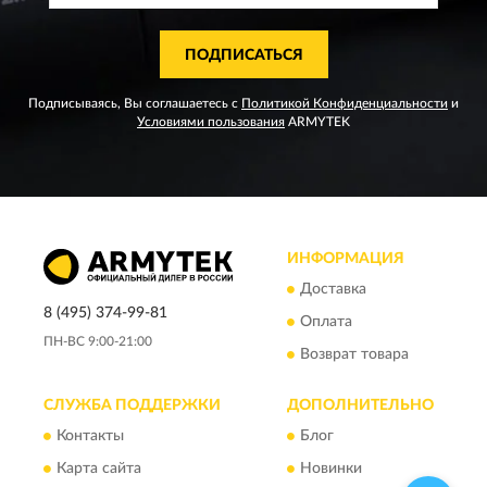
ПОДПИСАТЬСЯ
Подписываясь, Вы соглашаетесь с
Политикой Конфиденциальности
и
Условиями пользования
ARMYTEK
ИНФОРМАЦИЯ
Доставка
8 (495) 374-99-81
Оплата
ПН-ВС 9:00-21:00
Возврат товара
СЛУЖБА ПОДДЕРЖКИ
ДОПОЛНИТЕЛЬНО
Контакты
Блог
Карта сайта
Новинки