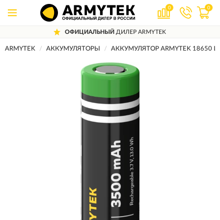
0
0
ОФИЦИАЛЬНЫЙ
ДИЛЕР ARMYTEK
ARMYTEK
АККУМУЛЯТОРЫ
АККУМУЛЯТОР ARMYTEK 18650 LI