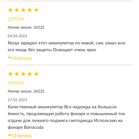
СЕРГЕЙ
Номер заказа:
26222
04.04.2023
Когда зарядил этот аккумулятор по новой, сам, узнал всю
его мощь без защиты Освещает очень ярко
Ответить
СЕРГЕЙ
Номер заказа:
26222
27.02.2023
Качественный аккумулятор Вся надежда на большу́ю
ёмкость, продляющую работу фонаря и повышенный ток
отдачи для лучшего поджига светодиода Использую на
фонаре Barracuda
Ответить