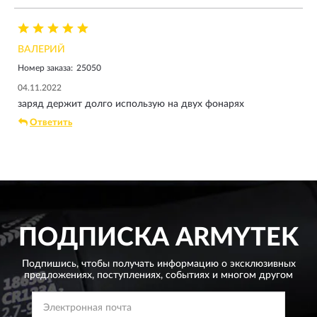
ВАЛЕРИЙ
Номер заказа:
25050
04.11.2022
заряд держит долго использую на двух фонарях
Ответить
ПОДПИСКА
ARMYTEK
Подпишись, чтобы получать информацию о эксклюзивных
предложениях,
поступлениях, событиях и многом другом